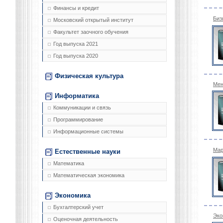
Финансы и кредит
Биз
Московский открытый институт
Факультет заочного обучения
Год выпуска 2021
Год выпуска 2020
Физическая культура
Мен
Информатика
Коммуникации и связь
Программирование
Информационные системы
Мар
Естественные науки
Математика
Математическая экономика
Экономика
Бухгалтерский учет
Эко
Оценочная деятельность