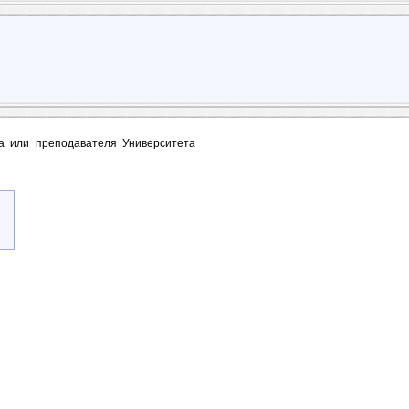
та или преподавателя Университета