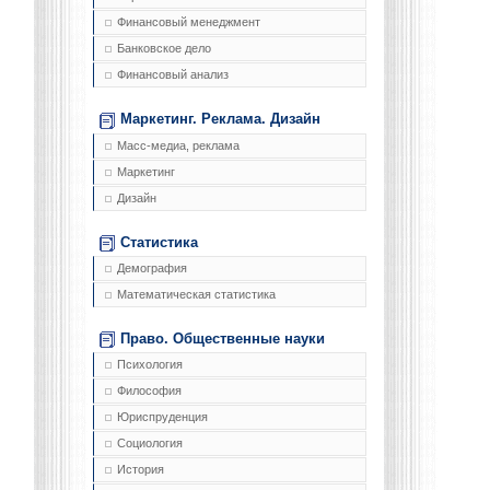
Финансовый менеджмент
Банковское дело
Финансовый анализ
Маркетинг. Реклама. Дизайн
Масс-медиа, реклама
Маркетинг
Дизайн
Статистика
Демография
Математическая статистика
Право. Общественные науки
Психология
Философия
Юриспруденция
Социология
История