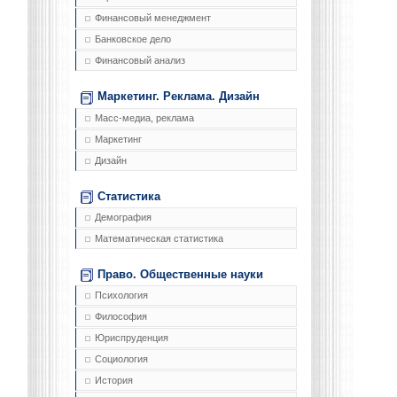
Финансовый менеджмент
Банковское дело
Финансовый анализ
Маркетинг. Реклама. Дизайн
Масс-медиа, реклама
Маркетинг
Дизайн
Статистика
Демография
Математическая статистика
Право. Общественные науки
Психология
Философия
Юриспруденция
Социология
История