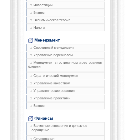
Инвестиции
Бизнес
Экономическая теория
Налоги
Менеджмент
Спортивный менеджмент
Управление персоналом
Менеджмент в гостиничном и ресторанном
бизнесе
Стратегический менеджмент
Управление качеством
Управленческие решения
Управление проектами
Бизнес
Финансы
Валютные отношения и денежное
обращение
Страхование