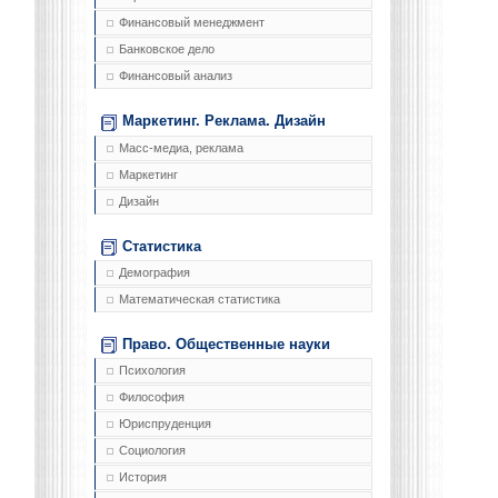
Финансовый менеджмент
Банковское дело
Финансовый анализ
Маркетинг. Реклама. Дизайн
Масс-медиа, реклама
Маркетинг
Дизайн
Статистика
Демография
Математическая статистика
Право. Общественные науки
Психология
Философия
Юриспруденция
Социология
История