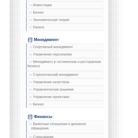
Инвестиции
Бизнес
Экономическая теория
Налоги
Менеджмент
Спортивный менеджмент
Управление персоналом
Менеджмент в гостиничном и ресторанном
бизнесе
Стратегический менеджмент
Управление качеством
Управленческие решения
Управление проектами
Бизнес
Финансы
Валютные отношения и денежное
обращение
Страхование