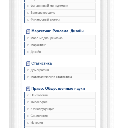
Финансовый менеджмент
Банковское дело
Финансовый анализ
Маркетинг. Реклама. Дизайн
Масс-медиа, реклама
Маркетинг
Дизайн
Статистика
Демография
Математическая статистика
Право. Общественные науки
Психология
Философия
Юриспруденция
Социология
История