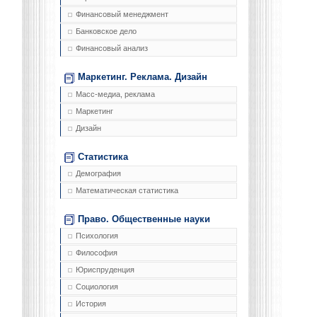
Финансовый менеджмент
Банковское дело
Финансовый анализ
Маркетинг. Реклама. Дизайн
Масс-медиа, реклама
Маркетинг
Дизайн
Статистика
Демография
Математическая статистика
Право. Общественные науки
Психология
Философия
Юриспруденция
Социология
История