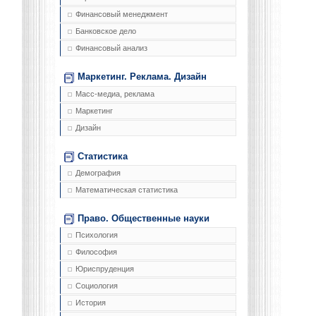
Финансовый менеджмент
Банковское дело
Финансовый анализ
Маркетинг. Реклама. Дизайн
Масс-медиа, реклама
Маркетинг
Дизайн
Статистика
Демография
Математическая статистика
Право. Общественные науки
Психология
Философия
Юриспруденция
Социология
История