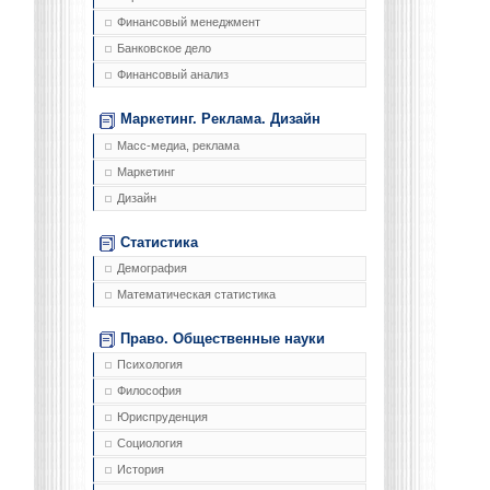
Финансовый менеджмент
Банковское дело
Финансовый анализ
Маркетинг. Реклама. Дизайн
Масс-медиа, реклама
Маркетинг
Дизайн
Статистика
Демография
Математическая статистика
Право. Общественные науки
Психология
Философия
Юриспруденция
Социология
История