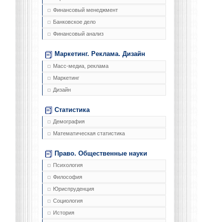
Финансовый менеджмент
Банковское дело
Финансовый анализ
Маркетинг. Реклама. Дизайн
Масс-медиа, реклама
Маркетинг
Дизайн
Статистика
Демография
Математическая статистика
Право. Общественные науки
Психология
Философия
Юриспруденция
Социология
История