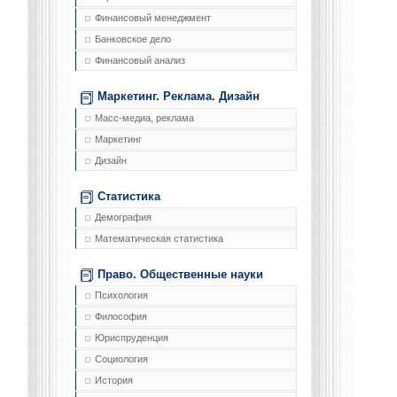
Финансовый менеджмент
Банковское дело
Финансовый анализ
Маркетинг. Реклама. Дизайн
Масс-медиа, реклама
Маркетинг
Дизайн
Статистика
Демография
Математическая статистика
Право. Общественные науки
Психология
Философия
Юриспруденция
Социология
История