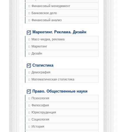
Финансовый менеджмент
Банковское дело
Финансовый анализ
Маркетинг. Реклама. Дизайн
Масс-медиа, реклама
Маркетинг
Дизайн
Статистика
Демография
Математическая статистика
Право. Общественные науки
Психология
Философия
Юриспруденция
Социология
История