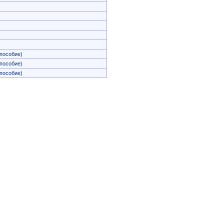
пособие)
пособие)
пособие)