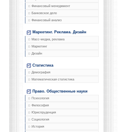
Финансовый менеджмент
Банковское дело
Финансовый анализ
Маркетинг. Реклама. Дизайн
Масс-медиа, реклама
Маркетинг
Дизайн
Статистика
Демография
Математическая статистика
Право. Общественные науки
Психология
Философия
Юриспруденция
Социология
История