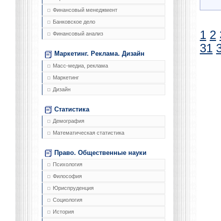
Финансовый менеджмент
Банковское дело
1
2
Финансовый анализ
31
Маркетинг. Реклама. Дизайн
Масс-медиа, реклама
Маркетинг
Дизайн
Статистика
Демография
Математическая статистика
Право. Общественные науки
Психология
Философия
Юриспруденция
Социология
История