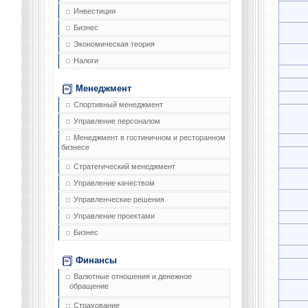
Инвестиции
Бизнес
Экономическая теория
Налоги
Менеджмент
Спортивный менеджмент
Управление персоналом
Менеджмент в гостиничном и ресторанном
бизнесе
Стратегический менеджмент
Управление качеством
Управленческие решения
Управление проектами
Бизнес
Финансы
Валютные отношения и денежное
обращение
Страхование