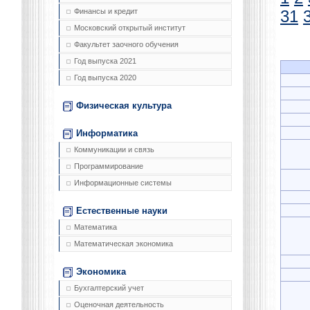
Финансы и кредит
31
Московский открытый институт
Факультет заочного обучения
Год выпуска 2021
Год выпуска 2020
Физическая культура
Информатика
Коммуникации и связь
Программирование
Информационные системы
Естественные науки
Математика
Математическая экономика
Экономика
Бухгалтерский учет
Оценочная деятельность