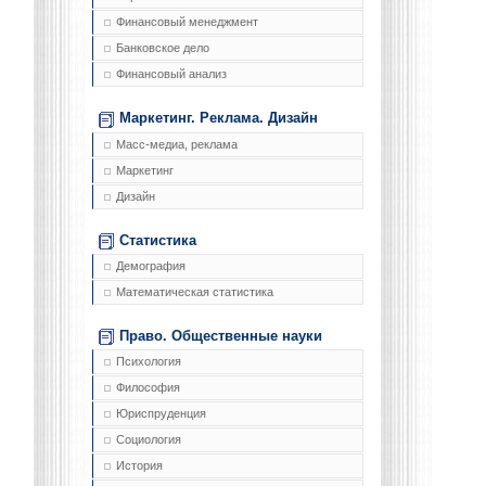
Финансовый менеджмент
Банковское дело
Финансовый анализ
Маркетинг. Реклама. Дизайн
Масс-медиа, реклама
Маркетинг
Дизайн
Статистика
Демография
Математическая статистика
Право. Общественные науки
Психология
Философия
Юриспруденция
Социология
История