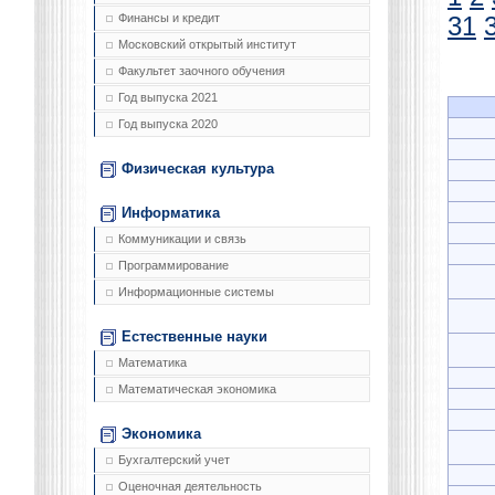
Финансы и кредит
31
Московский открытый институт
Факультет заочного обучения
Год выпуска 2021
Год выпуска 2020
Физическая культура
Информатика
Коммуникации и связь
Программирование
Информационные системы
Естественные науки
Математика
Математическая экономика
Экономика
Бухгалтерский учет
Оценочная деятельность