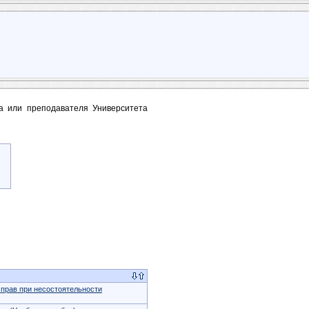
та или преподавателя Университета
прав при несостоятельности