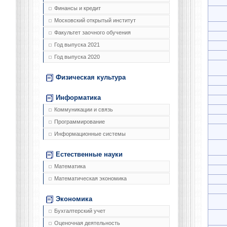
Финансы и кредит
Московский открытый институт
Факультет заочного обучения
Год выпуска 2021
Год выпуска 2020
Физическая культура
Информатика
Коммуникации и связь
Программирование
Информационные системы
Естественные науки
Математика
Математическая экономика
Экономика
Бухгалтерский учет
Оценочная деятельность