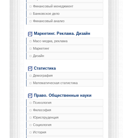
Финансовый менеджмент
Банковское дело
Финансовый анализ
Маркетинг. Реклама. Дизайн
Масс-медиа, реклама
Маркетинг
Дизайн
Статистика
Демография
Математическая статистика
Право. Общественные науки
Психология
Философия
Юриспруденция
Социология
История