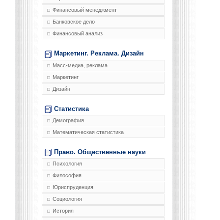
Финансовый менеджмент
Банковское дело
Финансовый анализ
Маркетинг. Реклама. Дизайн
Масс-медиа, реклама
Маркетинг
Дизайн
Статистика
Демография
Математическая статистика
Право. Общественные науки
Психология
Философия
Юриспруденция
Социология
История