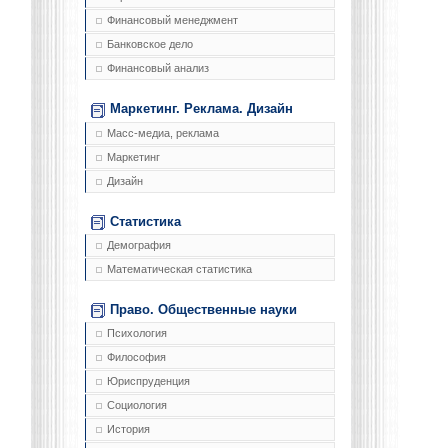
Финансовый менеджмент
Банковское дело
Финансовый анализ
Маркетинг. Реклама. Дизайн
Масс-медиа, реклама
Маркетинг
Дизайн
Статистика
Демография
Математическая статистика
Право. Общественные науки
Психология
Философия
Юриспруденция
Социология
История