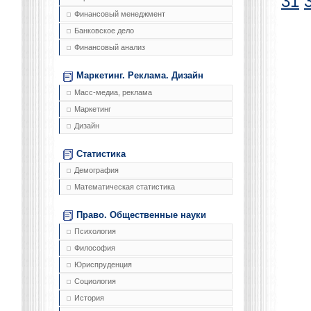
31
Финансовый менеджмент
Банковское дело
Финансовый анализ
Маркетинг. Реклама. Дизайн
Масс-медиа, реклама
Маркетинг
Дизайн
Статистика
Демография
Математическая статистика
Право. Общественные науки
Психология
Философия
Юриспруденция
Социология
История