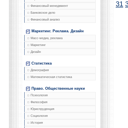
31
Финансовый менеджмент
Банковское дело
Финансовый анализ
Маркетинг. Реклама. Дизайн
Масс-медиа, реклама
Маркетинг
Дизайн
Статистика
Демография
Математическая статистика
Право. Общественные науки
Психология
Философия
Юриспруденция
Социология
История