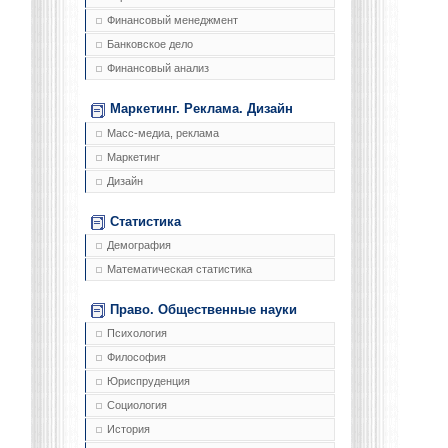
Финансовый менеджмент
Банковское дело
Финансовый анализ
Маркетинг. Реклама. Дизайн
Масс-медиа, реклама
Маркетинг
Дизайн
Статистика
Демография
Математическая статистика
Право. Общественные науки
Психология
Философия
Юриспруденция
Социология
История