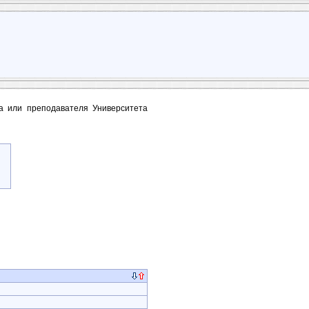
та или преподавателя Университета