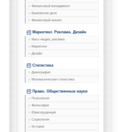
Финансовый менеджмент
Банковское дело
Финансовый анализ
Маркетинг. Реклама. Дизайн
Масс-медиа, реклама
Маркетинг
Дизайн
Статистика
Демография
Математическая статистика
Право. Общественные науки
Психология
Философия
Юриспруденция
Социология
История