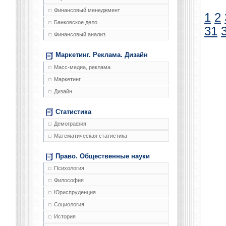
Финансовый менеджмент
1
2
Банковское дело
31
Финансовый анализ
Маркетинг. Реклама. Дизайн
Масс-медиа, реклама
Маркетинг
Дизайн
Статистика
Демография
Математическая статистика
Право. Общественные науки
Психология
Философия
Юриспруденция
Социология
История