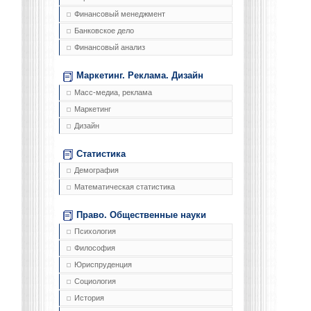
Финансовый менеджмент
Банковское дело
Финансовый анализ
Маркетинг. Реклама. Дизайн
Масс-медиа, реклама
Маркетинг
Дизайн
Статистика
Демография
Математическая статистика
Право. Общественные науки
Психология
Философия
Юриспруденция
Социология
История