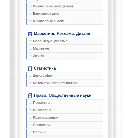
Финансовый менеджмент
Банковское дело
Финансовый анализ
Маркетинг. Реклама. Дизайн
Масс-медиа, реклама
Маркетинг
Дизайн
Статистика
Демография
Математическая статистика
Право. Общественные науки
Психология
Философия
Юриспруденция
Социология
История