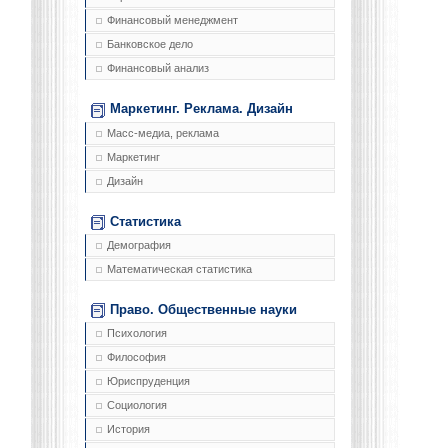
Финансовый менеджмент
Банковское дело
Финансовый анализ
Маркетинг. Реклама. Дизайн
Масс-медиа, реклама
Маркетинг
Дизайн
Статистика
Демография
Математическая статистика
Право. Общественные науки
Психология
Философия
Юриспруденция
Социология
История