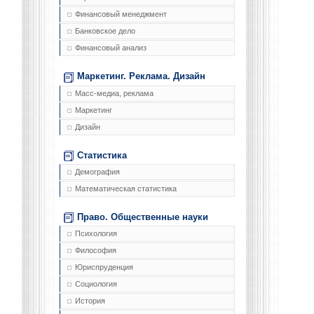
Финансовый менеджмент
Банковское дело
Финансовый анализ
Маркетинг. Реклама. Дизайн
Масс-медиа, реклама
Маркетинг
Дизайн
Статистика
Демография
Математическая статистика
Право. Общественные науки
Психология
Философия
Юриспруденция
Социология
История