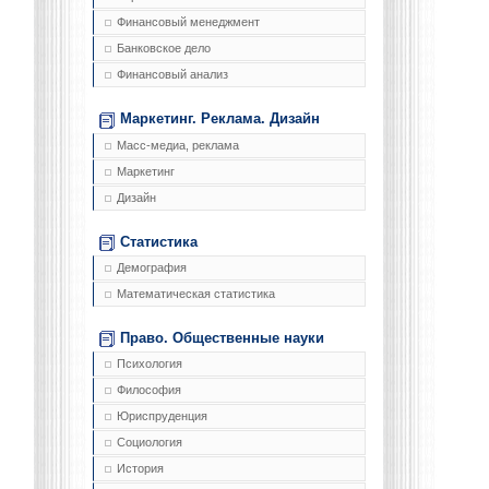
Финансовый менеджмент
Банковское дело
Финансовый анализ
Маркетинг. Реклама. Дизайн
Масс-медиа, реклама
Маркетинг
Дизайн
Статистика
Демография
Математическая статистика
Право. Общественные науки
Психология
Философия
Юриспруденция
Социология
История