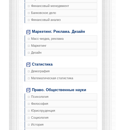
Финансовый менеджмент
Банковское дело
Финансовый анализ
Маркетинг. Реклама. Дизайн
Масс-медиа, реклама
Маркетинг
Дизайн
Статистика
Демография
Математическая статистика
Право. Общественные науки
Психология
Философия
Юриспруденция
Социология
История