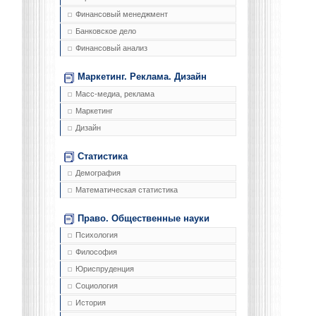
Финансовый менеджмент
Банковское дело
Финансовый анализ
Маркетинг. Реклама. Дизайн
Масс-медиа, реклама
Маркетинг
Дизайн
Статистика
Демография
Математическая статистика
Право. Общественные науки
Психология
Философия
Юриспруденция
Социология
История