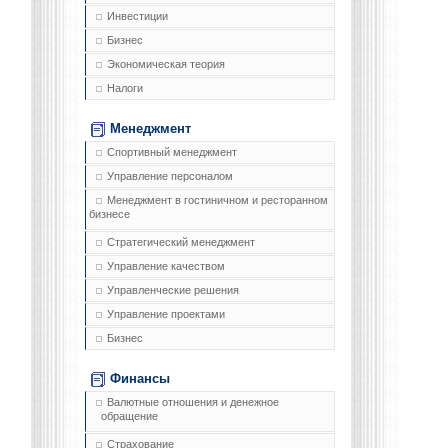
Инвестиции
Бизнес
Экономическая теория
Налоги
Менеджмент
Спортивный менеджмент
Управление персоналом
Менеджмент в гостиничном и ресторанном
бизнесе
Стратегический менеджмент
Управление качеством
Управленческие решения
Управление проектами
Бизнес
Финансы
Валютные отношения и денежное
обращение
Страхование