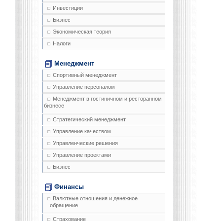
Инвестиции
Бизнес
Экономическая теория
Налоги
Менеджмент
Спортивный менеджмент
Управление персоналом
Менеджмент в гостиничном и ресторанном
бизнесе
Стратегический менеджмент
Управление качеством
Управленческие решения
Управление проектами
Бизнес
Финансы
Валютные отношения и денежное
обращение
Страхование