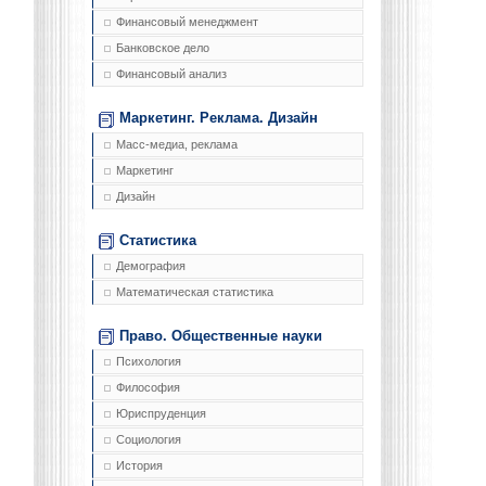
Финансовый менеджмент
Банковское дело
Финансовый анализ
Маркетинг. Реклама. Дизайн
Масс-медиа, реклама
Маркетинг
Дизайн
Статистика
Демография
Математическая статистика
Право. Общественные науки
Психология
Философия
Юриспруденция
Социология
История