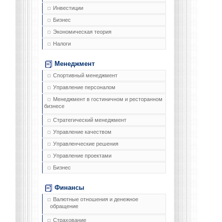
Инвестиции
Бизнес
Экономическая теория
Налоги
Менеджмент
Спортивный менеджмент
Управление персоналом
Менеджмент в гостиничном и ресторанном
бизнесе
Стратегический менеджмент
Управление качеством
Управленческие решения
Управление проектами
Бизнес
Финансы
Валютные отношения и денежное
обращение
Страхование