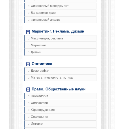
Финансовый менеджмент
Банковское дело
Финансовый анализ
Маркетинг. Реклама. Дизайн
Масс-медиа, реклама
Маркетинг
Дизайн
Статистика
Демография
Математическая статистика
Право. Общественные науки
Психология
Философия
Юриспруденция
Социология
История