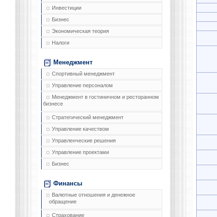
Инвестиции
Бизнес
Экономическая теория
Налоги
Менеджмент
Спортивный менеджмент
Управление персоналом
Менеджмент в гостиничном и ресторанном
бизнесе
Стратегический менеджмент
Управление качеством
Управленческие решения
Управление проектами
Бизнес
Финансы
Валютные отношения и денежное
обращение
Страхование