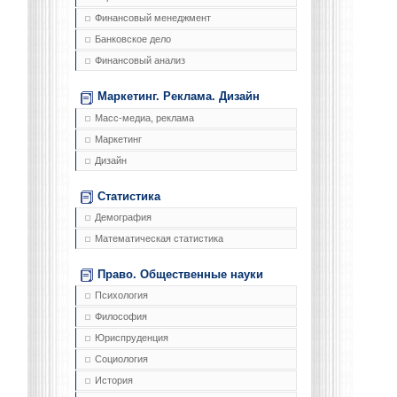
Финансовый менеджмент
Банковское дело
Финансовый анализ
Маркетинг. Реклама. Дизайн
Масс-медиа, реклама
Маркетинг
Дизайн
Статистика
Демография
Математическая статистика
Право. Общественные науки
Психология
Философия
Юриспруденция
Социология
История