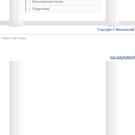
Иностранные языки
Педагогика
Copyright © Московски
Наши партнеры:
vuz.edunetwork