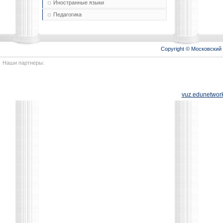
Иностранные языки
Педагогика
Copyright © Московски
Наши партнеры:
vuz.edunetwork