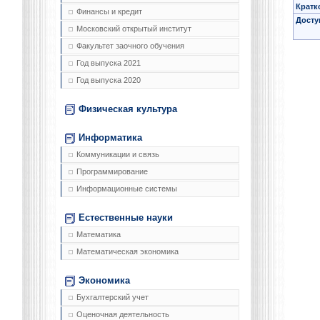
Кратк
Финансы и кредит
Досту
Московский открытый институт
Факультет заочного обучения
Год выпуска 2021
Год выпуска 2020
Физическая культура
Информатика
Коммуникации и связь
Программирование
Информационные системы
Естественные науки
Математика
Математическая экономика
Экономика
Бухгалтерский учет
Оценочная деятельность