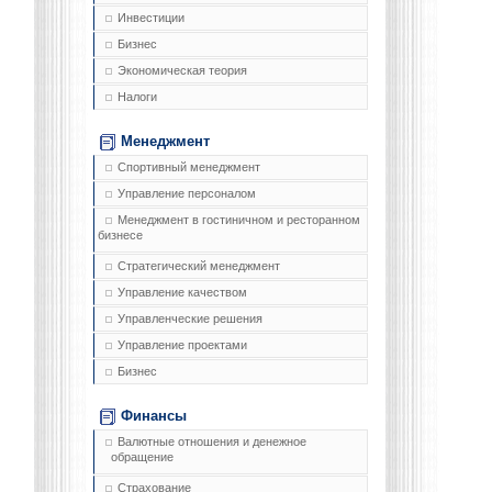
Инвестиции
Бизнес
Экономическая теория
Налоги
Менеджмент
Спортивный менеджмент
Управление персоналом
Менеджмент в гостиничном и ресторанном
бизнесе
Стратегический менеджмент
Управление качеством
Управленческие решения
Управление проектами
Бизнес
Финансы
Валютные отношения и денежное
обращение
Страхование