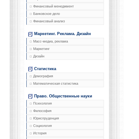
Финансовый менеджмент
Банковское дело
Финансовый анализ
Маркетинг. Реклама. Дизайн
Масс-медиа, реклама
Маркетинг
Дизайн
Статистика
Демография
Математическая статистика
Право. Общественные науки
Психология
Философия
Юриспруденция
Социология
История