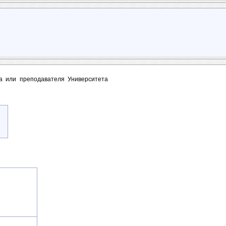
та или преподавателя Университета