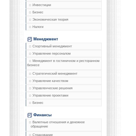
Инвестиции
Бизнес
Экономическая теория
Налоги
Менеджмент
Спортивный менеджмент
Управление персоналом
Менеджмент в гостиничном и ресторанном
бизнесе
Стратегический менеджмент
Управление качеством
Управленческие решения
Управление проектами
Бизнес
Финансы
Валютные отношения и денежное
обращение
Страхование