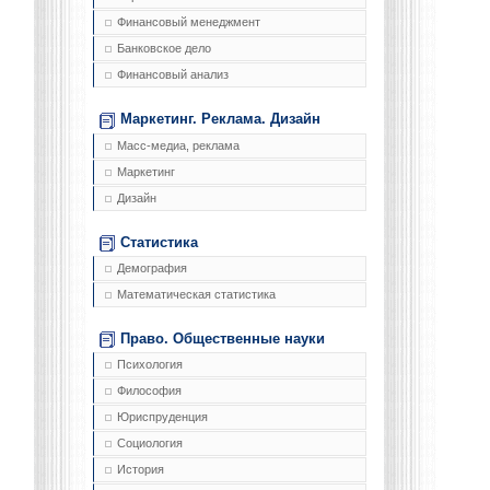
Финансовый менеджмент
Банковское дело
Финансовый анализ
Маркетинг. Реклама. Дизайн
Масс-медиа, реклама
Маркетинг
Дизайн
Статистика
Демография
Математическая статистика
Право. Общественные науки
Психология
Философия
Юриспруденция
Социология
История