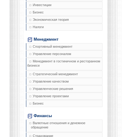
Инвестиции
Бизнес
Экономическая теория
Налоги
Менеджмент
Спортивный менеджмент
Управление персоналом
Менеджмент в гостиничном и ресторанном
бизнесе
Стратегический менеджмент
Управление качеством
Управленческие решения
Управление проектами
Бизнес
Финансы
Валютные отношения и денежное
обращение
Страхование