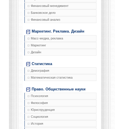
Финансовый менеджмент
Банковское дело
Финансовый анализ
Маркетинг. Реклама. Дизайн
Масс-медиа, реклама
Маркетинг
Дизайн
Статистика
Демография
Математическая статистика
Право. Общественные науки
Психология
Философия
Юриспруденция
Социология
История