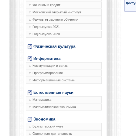
Досту
Финансы и кредит
Московский открытый институт
Факультет заочного обучения
Год выпуска 2021
Год выпуска 2020
Физическая культура
Информатика
Коммуникации и связь
Программирование
Информационные системы
Естественные науки
Математика
Математическая экономика
Экономика
Бухгалтерский учет
Оценочная деятельность