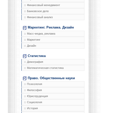
Финансовый менеджмент
Банковское дело
Финансовый анализ
Маркетинг. Реклама. Дизайн
Масс-медиа, реклама
Маркетинг
Дизайн
Статистика
Демография
Математическая статистика
Право. Общественные науки
Психология
Философия
Юриспруденция
Социология
История