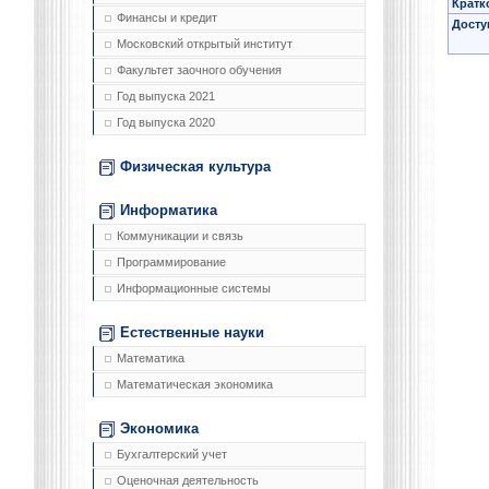
Кратк
Финансы и кредит
Досту
Московский открытый институт
Факультет заочного обучения
Год выпуска 2021
Год выпуска 2020
Физическая культура
Информатика
Коммуникации и связь
Программирование
Информационные системы
Естественные науки
Математика
Математическая экономика
Экономика
Бухгалтерский учет
Оценочная деятельность