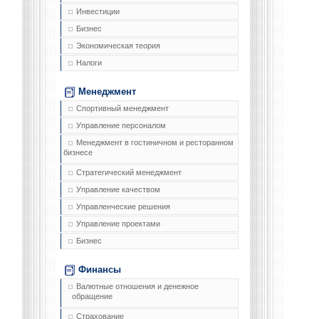
Инвестиции
Бизнес
Экономическая теория
Налоги
Менеджмент
Спортивный менеджмент
Управление персоналом
Менеджмент в гостиничном и ресторанном
бизнесе
Стратегический менеджмент
Управление качеством
Управленческие решения
Управление проектами
Бизнес
Финансы
Валютные отношения и денежное
обращение
Страхование