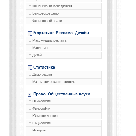
Финансовый менеджмент
Банковское дело
Финансовый анализ
Маркетинг. Реклама. Дизайн
Масс-медиа, реклама
Маркетинг
Дизайн
Статистика
Демография
Математическая статистика
Право. Общественные науки
Психология
Философия
Юриспруденция
Социология
История