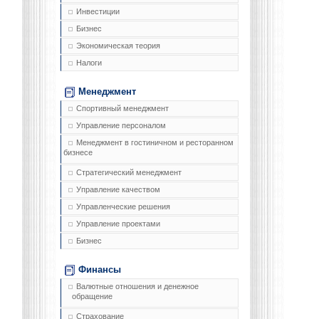
Инвестиции
Бизнес
Экономическая теория
Налоги
Менеджмент
Спортивный менеджмент
Управление персоналом
Менеджмент в гостиничном и ресторанном
бизнесе
Стратегический менеджмент
Управление качеством
Управленческие решения
Управление проектами
Бизнес
Финансы
Валютные отношения и денежное
обращение
Страхование