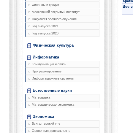
Кратк
Финансы и кредит
Досту
Московский открытый институт
Факультет заочного обучения
Год выпуска 2021
Год выпуска 2020
Физическая культура
Информатика
Коммуникации и связь
Программирование
Информационные системы
Естественные науки
Математика
Математическая экономика
Экономика
Бухгалтерский учет
Оценочная деятельность