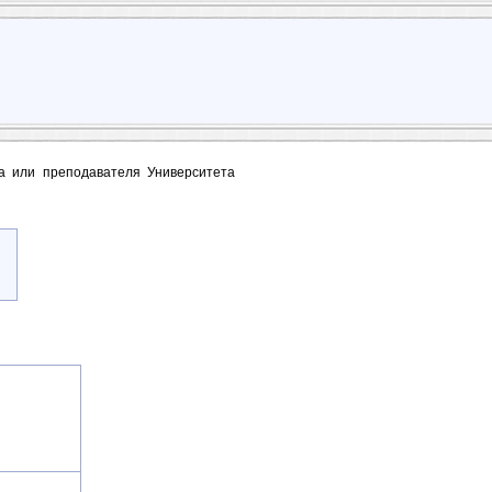
та или преподавателя Университета