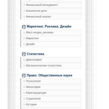
Финансовый менеджмент
Банковское дело
Финансовый анализ
Маркетинг. Реклама. Дизайн
Масс-медиа, реклама
Маркетинг
Дизайн
Статистика
Демография
Математическая статистика
Право. Общественные науки
Психология
Философия
Юриспруденция
Социология
История