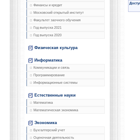
Досту
Финансы и кредит
Московский открытый институт
Факультет заочного обучения
Год выпуска 2021
Год выпуска 2020
Физическая культура
Информатика
Коммуникации и связь
Программирование
Информационные системы
Естественные науки
Математика
Математическая экономика
Экономика
Бухгалтерский учет
Оценочная деятельность