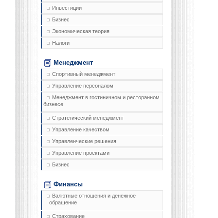
Инвестиции
Бизнес
Экономическая теория
Налоги
Менеджмент
Спортивный менеджмент
Управление персоналом
Менеджмент в гостиничном и ресторанном
бизнесе
Стратегический менеджмент
Управление качеством
Управленческие решения
Управление проектами
Бизнес
Финансы
Валютные отношения и денежное
обращение
Страхование