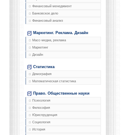
Финансовый менеджмент
Банковское дело
Финансовый анализ
Маркетинг. Реклама. Дизайн
Масс-медиа, реклама
Маркетинг
Дизайн
Статистика
Демография
Математическая статистика
Право. Общественные науки
Психология
Философия
Юриспруденция
Социология
История