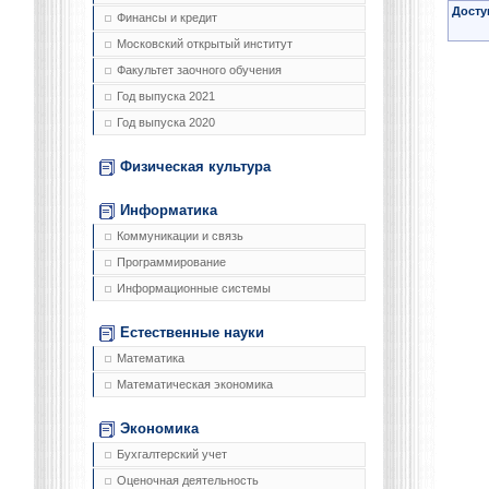
Досту
Финансы и кредит
Московский открытый институт
Факультет заочного обучения
Год выпуска 2021
Год выпуска 2020
Физическая культура
Информатика
Коммуникации и связь
Программирование
Информационные системы
Естественные науки
Математика
Математическая экономика
Экономика
Бухгалтерский учет
Оценочная деятельность