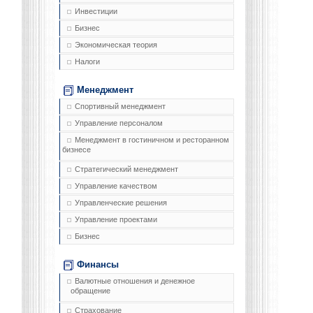
Инвестиции
Бизнес
Экономическая теория
Налоги
Менеджмент
Спортивный менеджмент
Управление персоналом
Менеджмент в гостиничном и ресторанном
бизнесе
Стратегический менеджмент
Управление качеством
Управленческие решения
Управление проектами
Бизнес
Финансы
Валютные отношения и денежное
обращение
Страхование