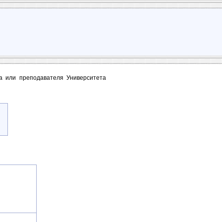
та или преподавателя Университета