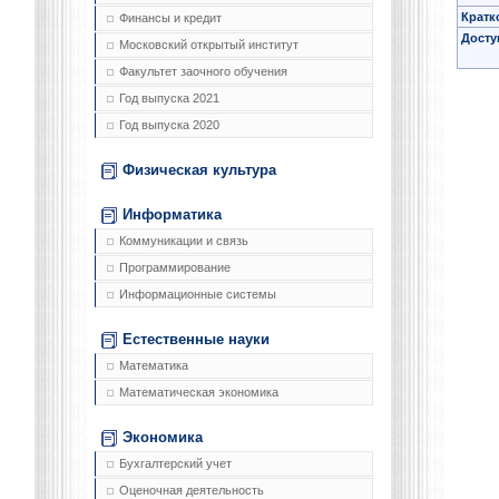
Кратк
Финансы и кредит
Досту
Московский открытый институт
Факультет заочного обучения
Год выпуска 2021
Год выпуска 2020
Физическая культура
Информатика
Коммуникации и связь
Программирование
Информационные системы
Естественные науки
Математика
Математическая экономика
Экономика
Бухгалтерский учет
Оценочная деятельность