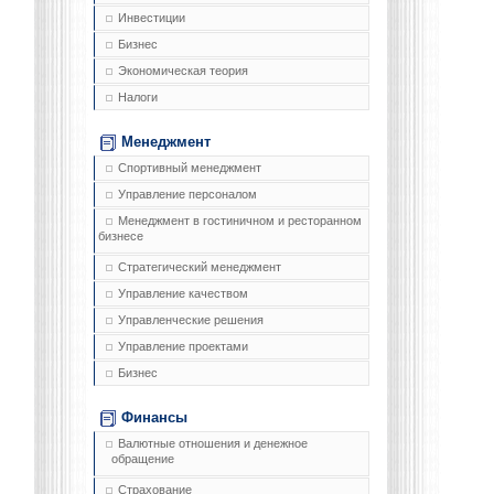
Инвестиции
Бизнес
Экономическая теория
Налоги
Менеджмент
Спортивный менеджмент
Управление персоналом
Менеджмент в гостиничном и ресторанном
бизнесе
Стратегический менеджмент
Управление качеством
Управленческие решения
Управление проектами
Бизнес
Финансы
Валютные отношения и денежное
обращение
Страхование