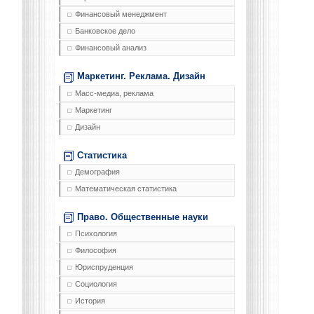
Финансовый менеджмент
Банковское дело
Финансовый анализ
Маркетинг. Реклама. Дизайн
Масс-медиа, реклама
Маркетинг
Дизайн
Статистика
Демография
Математическая статистика
Право. Общественные науки
Психология
Философия
Юриспруденция
Социология
История