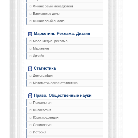
Финансовый менеджмент
Банковское дело
Финансовый анализ
Маркетинг. Реклама. Дизайн
Масс-медиа, реклама
Маркетинг
Дизайн
Статистика
Демография
Математическая статистика
Право. Общественные науки
Психология
Философия
Юриспруденция
Социология
История