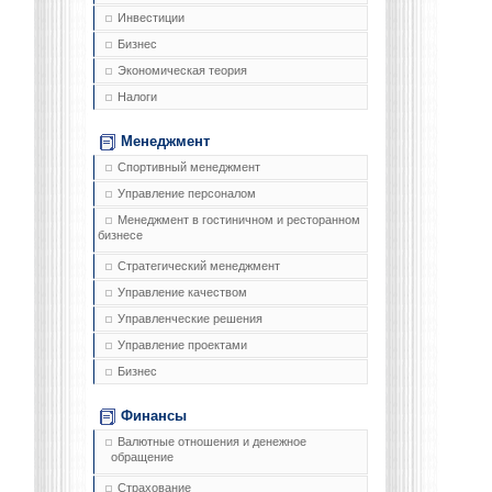
Инвестиции
Бизнес
Экономическая теория
Налоги
Менеджмент
Спортивный менеджмент
Управление персоналом
Менеджмент в гостиничном и ресторанном
бизнесе
Стратегический менеджмент
Управление качеством
Управленческие решения
Управление проектами
Бизнес
Финансы
Валютные отношения и денежное
обращение
Страхование