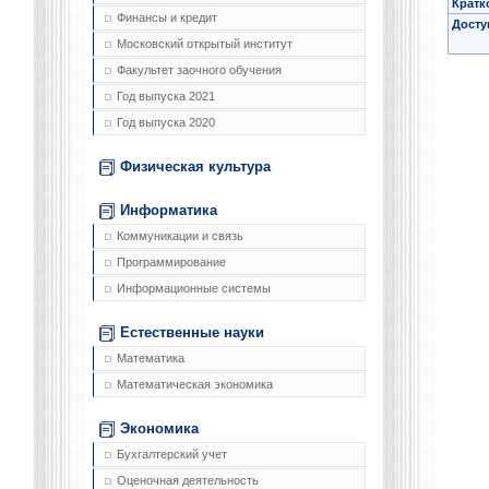
Кратк
Финансы и кредит
Досту
Московский открытый институт
Факультет заочного обучения
Год выпуска 2021
Год выпуска 2020
Физическая культура
Информатика
Коммуникации и связь
Программирование
Информационные системы
Естественные науки
Математика
Математическая экономика
Экономика
Бухгалтерский учет
Оценочная деятельность