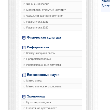
Кратк
Финансы и кредит
Досту
Московский открытый институт
Факультет заочного обучения
Год выпуска 2021
Год выпуска 2020
Физическая культура
Информатика
Коммуникации и связь
Программирование
Информационные системы
Естественные науки
Математика
Математическая экономика
Экономика
Бухгалтерский учет
Оценочная деятельность