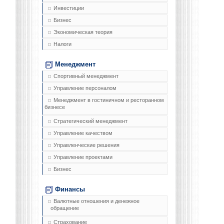
Инвестиции
Бизнес
Экономическая теория
Налоги
Менеджмент
Спортивный менеджмент
Управление персоналом
Менеджмент в гостиничном и ресторанном
бизнесе
Стратегический менеджмент
Управление качеством
Управленческие решения
Управление проектами
Бизнес
Финансы
Валютные отношения и денежное
обращение
Страхование