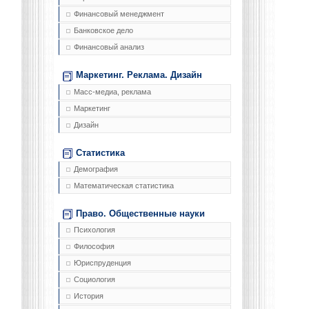
Финансовый менеджмент
Банковское дело
Финансовый анализ
Маркетинг. Реклама. Дизайн
Масс-медиа, реклама
Маркетинг
Дизайн
Статистика
Демография
Математическая статистика
Право. Общественные науки
Психология
Философия
Юриспруденция
Социология
История