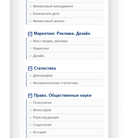
Финансовый менеджмент
Банковское дело
Финансовый анализ
Маркетинг. Реклама. Дизайн
Масс-медиа, реклама
Маркетинг
Дизайн
Статистика
Демография
Математическая статистика
Право. Общественные науки
Психология
Философия
Юриспруденция
Социология
История