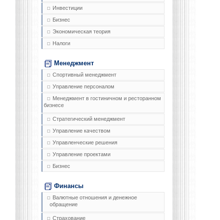
Инвестиции
Бизнес
Экономическая теория
Налоги
Менеджмент
Спортивный менеджмент
Управление персоналом
Менеджмент в гостиничном и ресторанном
бизнесе
Стратегический менеджмент
Управление качеством
Управленческие решения
Управление проектами
Бизнес
Финансы
Валютные отношения и денежное
обращение
Страхование