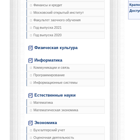
Кратк
Финансы и кредит
Досту
Московский открытый институт
Факультет заочного обучения
Год выпуска 2021
Год выпуска 2020
Физическая культура
Информатика
Коммуникации и связь
Программирование
Информационные системы
Естественные науки
Математика
Математическая экономика
Экономика
Бухгалтерский учет
Оценочная деятельность