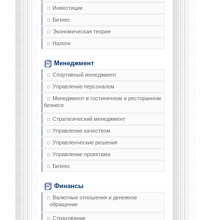
Инвестиции
Бизнес
Экономическая теория
Налоги
Менеджмент
Спортивный менеджмент
Управление персоналом
Менеджмент в гостиничном и ресторанном
бизнесе
Стратегический менеджмент
Управление качеством
Управленческие решения
Управление проектами
Бизнес
Финансы
Валютные отношения и денежное
обращение
Страхование