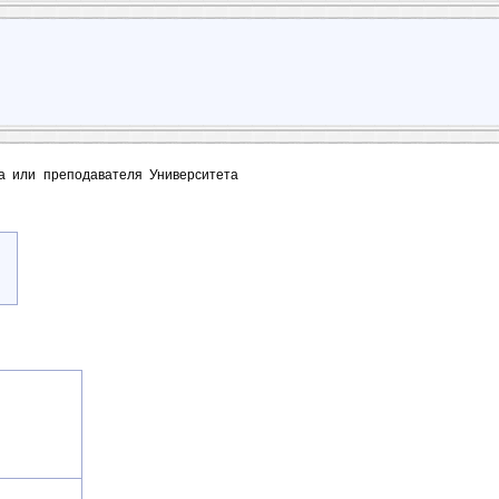
та или преподавателя Университета