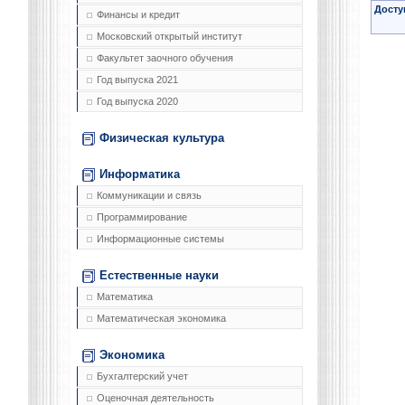
Досту
Финансы и кредит
Московский открытый институт
Факультет заочного обучения
Год выпуска 2021
Год выпуска 2020
Физическая культура
Информатика
Коммуникации и связь
Программирование
Информационные системы
Естественные науки
Математика
Математическая экономика
Экономика
Бухгалтерский учет
Оценочная деятельность