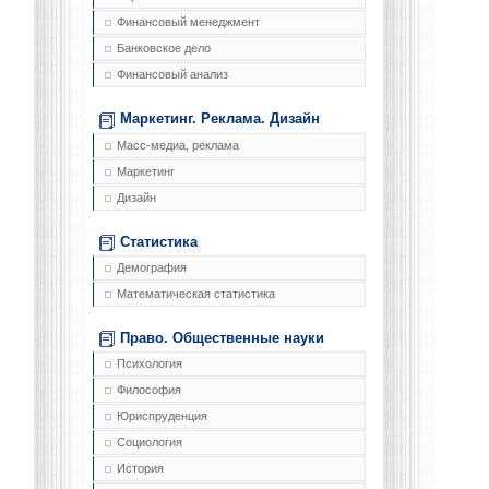
Финансовый менеджмент
Банковское дело
Финансовый анализ
Маркетинг. Реклама. Дизайн
Масс-медиа, реклама
Маркетинг
Дизайн
Статистика
Демография
Математическая статистика
Право. Общественные науки
Психология
Философия
Юриспруденция
Социология
История