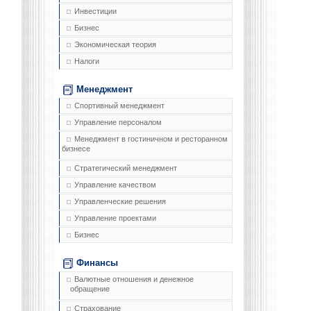
Инвестиции
Бизнес
Экономическая теория
Налоги
Менеджмент
Спортивный менеджмент
Управление персоналом
Менеджмент в гостиничном и ресторанном
бизнесе
Стратегический менеджмент
Управление качеством
Управленческие решения
Управление проектами
Бизнес
Финансы
Валютные отношения и денежное
обращение
Страхование