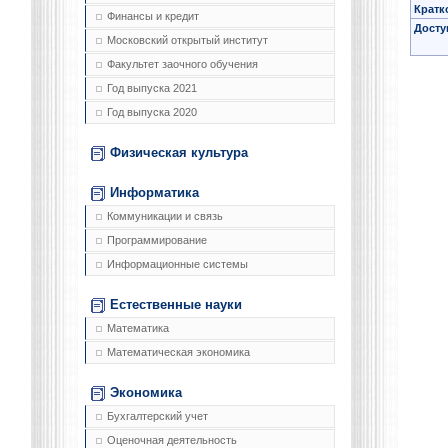
Кратк
Финансы и кредит
Досту
Московский открытый институт
Факультет заочного обучения
Год выпуска 2021
Год выпуска 2020
Физическая культура
Информатика
Коммуникации и связь
Программирование
Информационные системы
Естественные науки
Математика
Математическая экономика
Экономика
Бухгалтерский учет
Оценочная деятельность