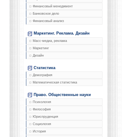
Финансовый менеджмент
Банковское дело
Финансовый анализ
Маркетинг. Реклама. Дизайн
Масс-медиа, реклама
Маркетинг
Дизайн
Статистика
Демография
Математическая статистика
Право. Общественные науки
Психология
Философия
Юриспруденция
Социология
История