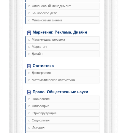
Финансовый менеджмент
Банковское дело
Финансовый анализ
Маркетинг. Реклама. Дизайн
Масс-медиа, реклама
Маркетинг
Дизайн
Статистика
Демография
Математическая статистика
Право. Общественные науки
Психология
Философия
Юриспруденция
Социология
История