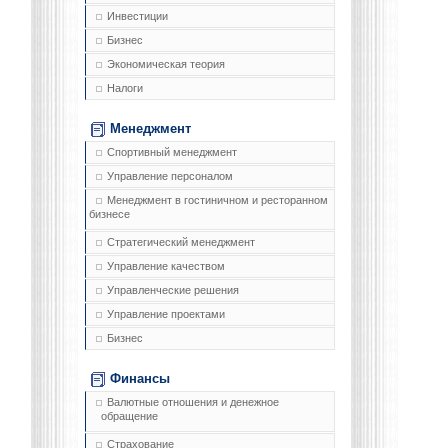
Инвестиции
Бизнес
Экономическая теория
Налоги
Менеджмент
Спортивный менеджмент
Управление персоналом
Менеджмент в гостиничном и ресторанном
бизнесе
Стратегический менеджмент
Управление качеством
Управленческие решения
Управление проектами
Бизнес
Финансы
Валютные отношения и денежное
обращение
Страхование