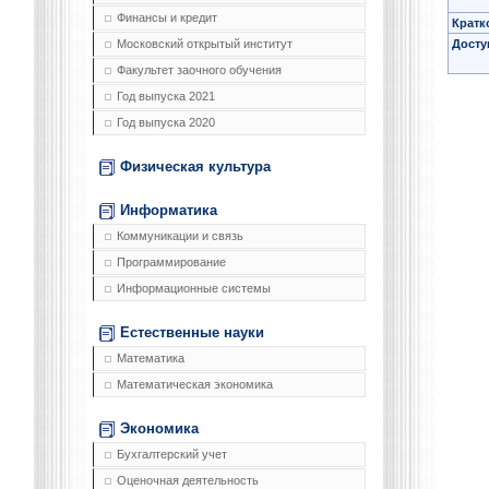
Финансы и кредит
Кратк
Досту
Московский открытый институт
Факультет заочного обучения
Год выпуска 2021
Год выпуска 2020
Физическая культура
Информатика
Коммуникации и связь
Программирование
Информационные системы
Естественные науки
Математика
Математическая экономика
Экономика
Бухгалтерский учет
Оценочная деятельность