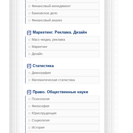
Финансовый менеджмент
Банковское дело
Финансовый анализ
Маркетинг. Реклама. Дизайн
Масс-медиа, реклама
Маркетинг
Дизайн
Статистика
Демография
Математическая статистика
Право. Общественные науки
Психология
Философия
Юриспруденция
Социология
История