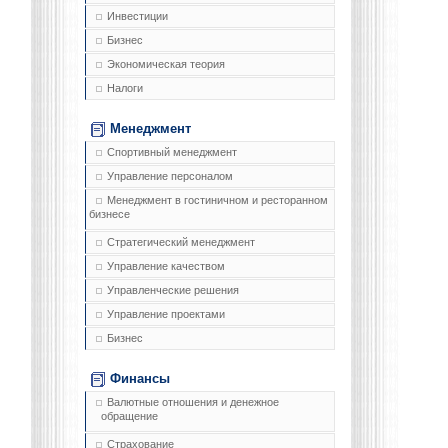
Инвестиции
Бизнес
Экономическая теория
Налоги
Менеджмент
Спортивный менеджмент
Управление персоналом
Менеджмент в гостиничном и ресторанном
бизнесе
Стратегический менеджмент
Управление качеством
Управленческие решения
Управление проектами
Бизнес
Финансы
Валютные отношения и денежное
обращение
Страхование