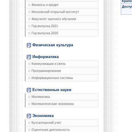
Кратк
Финансы и кредит
Досту
Московский открытый институт
Факультет заочного обучения
Год выпуска 2021
Год выпуска 2020
Физическая культура
Информатика
Коммуникации и связь
Программирование
Информационные системы
Естественные науки
Математика
Математическая экономика
Экономика
Бухгалтерский учет
Оценочная деятельность