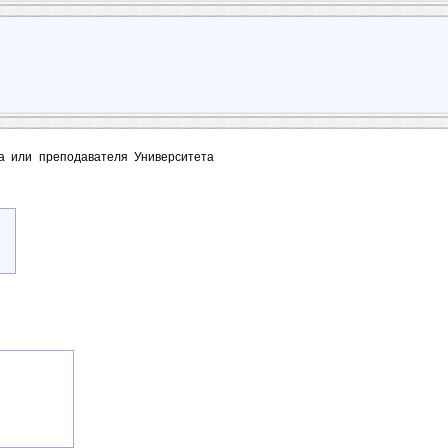
та или преподавателя Университета