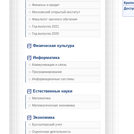
Кратк
Финансы и кредит
Досту
Московский открытый институт
Факультет заочного обучения
Год выпуска 2021
Год выпуска 2020
Физическая культура
Информатика
Коммуникации и связь
Программирование
Информационные системы
Естественные науки
Математика
Математическая экономика
Экономика
Бухгалтерский учет
Оценочная деятельность