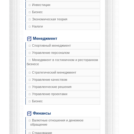
Инвестиции
Бизнес
Экономическая теория
Налоги
Менеджмент
Спортивный менеджмент
Управление персоналом
Менеджмент в гостиничном и ресторанном
бизнесе
Стратегический менеджмент
Управление качеством
Управленческие решения
Управление проектами
Бизнес
Финансы
Валютные отношения и денежное
обращение
Страхование